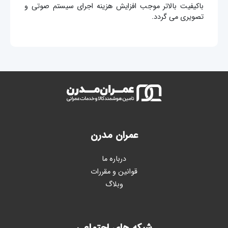
باکیفیت بالاتر موجب افزایش هزینه اجرای سیستم صوتی و
تصویری می گردد.
عمران مدرن
درباره ما
قوانین و مقررات
وبلاگ