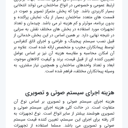
ارتبط عمومی و خصوصی در انواع ساختمان می تواند انتخابی
بسیار کاربردی باشد. چرا که پخش متمرکز تصویر و صوت در
قسمت های متعدد ساختمان بسیار از یک نمایش پراکنده و
بدون برنامه، موثرتر و کم هزینه تر می باشد. چیدمان و تعداد
تجهیزات مورد استفاده در بخش های مختلف نقش به سزایی
در نتیجه نهایی دارد. بر همین اساس در این بخش خدماتی از
قبیل نصب سیستم پیجینگ و طراحی و اجرای اتاق کنفرانس
توسط پیمانکاران مجرب و متخصص ارائه شده است. علاوه بر
آن امکان محاسبه و مقایسه هزینه آن نیز بر اساس عوامل
تعیین کننده ای از قبیل قیمت، برند و کیفیت کالاهای موجود،
ابعاد و تعداد واحدهای ساختمان و همچنین نیاز مشتری، به
وسیله پیمانکاران مختلف، فراهم شده است.
هزینه اجرای سیستم صوتی و تصویری
هزینه اجرای سیستم صوتی و تصویری بر اساس نوع آن
متفاوت است. در حالت کلی هزینه اجرای سیستم صوتی و
تصویری هوشمند بیشتر از سایر انواع است. نوع تجهیزات به
کار رفته برای اجرای این سیستم، تعیین کننده قیمت سیستم
صوتی و تصویری می باشد. مسلما استفاده از تجهیزات