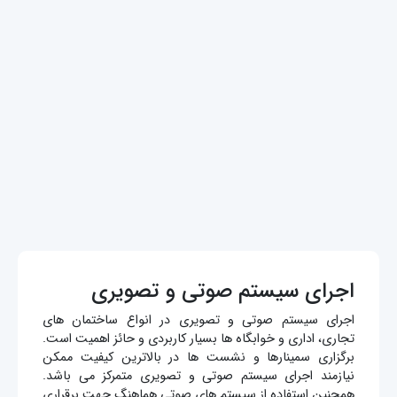
اجرای سیستم صوتی و تصویری
اجرای سیستم صوتی و تصویری در انواع ساختمان های
تجاری، اداری و خوابگاه ها بسیار کاربردی و حائز اهمیت است.
برگزاری سمینارها و نشست ها در بالاترین کیفیت ممکن
نیازمند اجرای سیستم صوتی و تصویری متمرکز می باشد.
همچنین استفاده از سیستم های صوتی هماهنگ جهت برقراری