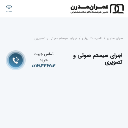
عمران مدرن
/
تاسیسات برقی
/
اجرای سیستم صوتی و تصویری
تماس جهت
اجرای سیستم صوتی و
خرید
تصویری
۰۲۱۶۸۳۳۶۷۰۳