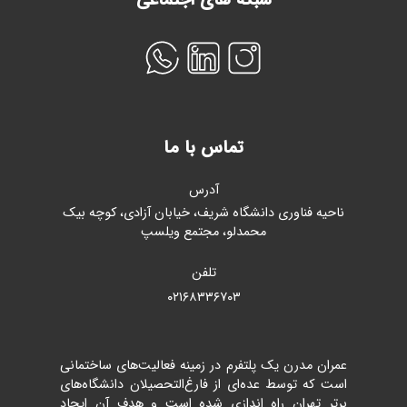
شبکه های اجتماعی
تماس با ما
آدرس
ناحیه فناوری دانشگاه شریف، خیابان آزادی، کوچه بیک
محمدلو، مجتمع ویلسپ
تلفن
۰۲۱۶۸۳۳۶۷۰۳
عمران مدرن یک پلتفرم در زمینه فعالیت‌های ساختمانی
است که توسط عده‌ای از فارغ‌التحصیلان دانشگاه‌های
برتر تهران راه اندازی شده است و هدف آن ایجاد