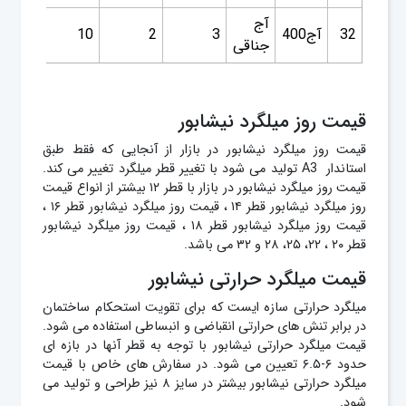
آج
32
آج400
3
2
10
34.5
جناقی
قیمت روز میلگرد نیشابور
قیمت روز میلگرد نیشابور در بازار از آنجایی که فقط طبق
استاندار A3 تولید می شود با تغییر قطر میلگرد تغییر می کند.
قیمت روز میلگرد نیشابور در بازار با قطر ۱۲ بیشتر از انواع قیمت
روز میلگرد نیشابور قطر ۱۴ ، قیمت روز میلگرد نیشابور قطر ۱۶ ،
قیمت روز میلگرد نیشابور قطر ۱۸ ، قیمت روز میلگرد نیشابور
قطر ۲۰ ، ۲۲، ۲۵، ۲۸ و ۳۲ می باشد.
قیمت میلگرد حرارتی نیشابور
میلگرد حرارتی سازه ایست که برای تقویت استحکام ساختمان
در برابر تنش های حرارتی انقباضی و انبساطی استفاده می شود.
قیمت میلگرد حرارتی نیشابور با توجه به قطر آنها در بازه ای
حدود ۶-۶.۵ تعیین می شود. در سفارش های خاص با قیمت
میلگرد حرارتی نیشابور بیشتر در سایز ۸ نیز طراحی و تولید می
شود.