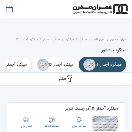
عمران مدرن
/
آهن آلات و میلگرد
/
میلگرد
/
میلگرد آجدار
/
میلگرد آجدار ۱۴
میلگرد نیشابور
میلگرد آجدار ۱۴
میلگرد آجدار ۱۶
میلگرد آجدار ۱۸
فیلتر
میلگرد آجدار ۱۴ آذر چلیک تبریز
سفارشی سازی
ضمانت ۶ ماهه
ارسال فوری