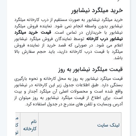
خرید میلگرد نیشابور
خرید میلگرد نیشابور به صورت مستقیم از درب کارخانه میلگرد
نیشابور بدون واسطه انجام نمی شود. نماینده فروش میلگرد
نیشابور با خریداران در تماس است.
قیمت خرید میلگرد
نیشابور درب کارخانه
توسط نمایندگان فروش میلگرد نیشابور
اعلام می شود. در صورتی که قصد خرید از نماینده فروش
میلگرد با قیمت درب کارخانه دارید، باید حجم سفارش بالا
باشد.
قیمت میلگرد نیشابور به روز
قیمت میلگرد نیشابور به روز به محل کارخانه و نحوه بارگیری
بستگی دارد. طبق اطلاعات جدول زیر این کارخانه در نیشابور
واقع شده است و محصولات اصلی آن میلگرد آجدار و بیت
است. برای اطلاع از قیمت میلگرد نیشابور به روز میتوان از
آدرس وبسایت و تلفن های مندرج در جدول استفاده کرد.
محصولات
نام
لینک سایت
کارخانه
کارخانه
تولیدی