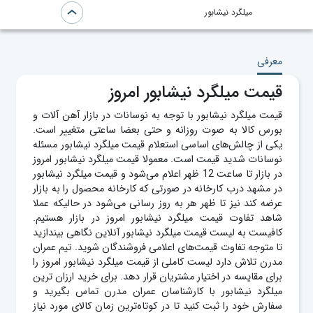
میلگرد نیشابور
معرفی
قیمت میلگرد نیشابور امروز
قیمت میلگرد نیشابور با توجه به نوسانات در بازار آهن آلات و
بورس کالا به صوت روزانه و حتی بعضا ساعتی متغییر است.
یکی از چالش‌های اساسی استعلام قیمت میلگرد نیشابور مسئله
نوسانات شدید قیمت است. معمولا قیمت میلگرد نیشابور امروز
در بازار تا ساعت 12 ظهر اعلام می‌شود و قیمت میلگرد نیشابور
در مشهد درب کارخانه در صورتی که کارخانه محصول را به بازار
عرضه کند نیز تا ظهر هر به روز رسانی می‎‌شود در حالیکه عملا
شاهد تفاوت قیمت میلگرد نیشابور امروز در بازار هستیم.
کافیست به لیست قیمت میلگرد نیشابور آنلاین نگاهی بیندازید
تا متوجه تفاوت قیمت‌های اعلامی فروشندگان ‌شوید. تیم عمران
مدرن تلاش دارد لیست کاملی از قيمت ميلگرد نيشابور امروز را
برای مقایسه در اختیار مشتریان قرار دهد. برای خرید ارزان ترین
میلگرد نیشابور با کارشناسان عمران مدرن تماس بگیرید و
سفارش خود را ثبت کنید تا در کوتاه‌ترین زمان کالای مورد نیاز