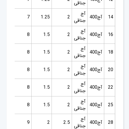
جناقی
آج
14
آج400
2
1.25
7
15.5
جناقی
آج
16
آج400
2
1.5
8
18
جناقی
آج
18
آج400
2
1.5
8
20
جناقی
آج
20
آج400
2
1.5
8
22
جناقی
آج
22
آج400
2
1.5
8
24
جناقی
آج
25
آج400
2
1.5
8
27
جناقی
آج
28
آج400
2.5
2
9
30.5
جناقی