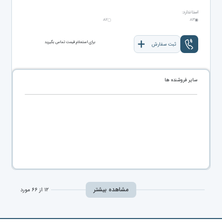
استاندارد:
A۲
A۳
برای استعلام قیمت تماس بگیرید
ثبت سفارش
سایر فروشنده ها
مشاهده بیشتر
۱۲ از ۶۶ مورد