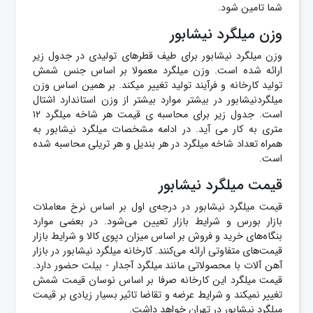
شما تامین شود.
وزن میلگرد نیشابور
وزن میلگرد نیشابور برای طیف قطرهای تولیدی در جدول زیر
ارائه شده است. وزن میلگرد معمولا بر اساس جنس شمش
تولید کارخانه و فرآیند تولید تغییر میکند. بر همین اساس وزن
میلگردنیشابور در بیشتر موارد بیشتر از وزن استاندارد اشتال
است. جدول زیر برای محاسبه ی قیمت هر شاخه میلگرد ۱۲
متری به کار می آید. در ادامه مشخصات میلگرد نیشابور به
همراه تعداد شاخه میلگرد در هر بندیل و هر تریلی محاسبه شده
است.
قیمت میلگرد نیشابور
قیمت میلگرد نیشابور در درجه‌ی اول بر اساس نرخ معاملات
بازار بورس و شرایط بازار تعیین می‌شود. در بعضی موارد
بنگاه‌های خرید و فروش بر اساس میزان دپوی کالا و شرایط بازار
قیمت‌های متفاوتی ارائه می‌کنند. کارخانه میلگرد نیشابور در بازار
آهن آلات با محصولاتی مانند میلگرد آجدار - بیلت حضور دارد.
قیمت میلگرد این کارخانه صرفا بر اساس نوسان قیمت شمش
تغییر نمیکند و شرایط عرضه و تقاضا تاثیر بسیار زیادی بر قیمت
میلگرد نیشابور در تهران خواهد داشت.