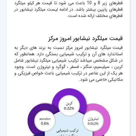
قطرهای زیر 8 و 10 باعث می شود تا قیمت هر کیلو میلگرد
قطرهای پایین بیشتر باشد. در ادامه لیست میلگرد نیشابور در
قطرهای مختلف ارائه شده است.
قیمت میلگرد نیشابور امروز مرکز
قیمت میلگرد نیشابور امروز مرکز نسبت به برند های دیگر به
استاندارد های آن و ترکیب شیمیایی بستگی دارد. همانطور که
در شکل مشخص میباشد ترکیب شیمیایی میلگرد نیشابور شامل
کربن ، سیلیسیم، منگنز ، فسفر ، گوگرد و نیتروژن است. وجود
هر یک از این عناصر در ترکیب شیمیایی باعث خواص فیزیکی و
مکانیکی خاصی می شود.