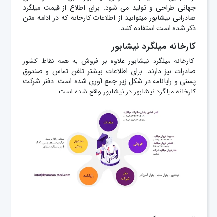
جهانی طراحی و تولید می شود. برای اطلاع از قیمت میلگرد
صادراتی نیشابور میتوانید از اطلاعات کارخانه که در ادامه متن
ذکر شده است استفاده کنید.
کارخانه میلگرد نیشابور
کارخانه میلگرد نیشابور علاوه بر فروش به همه نقاط کشور
صادرات نیز دارند. برای اطلاعات بیشتر تلفن تماس و صندوق
پستی و رایانامه در شکل زیر جمع آوری شده است. دفتر شرکت
کارخانه میلگرد نیشابور در نیشابور واقع شده است.