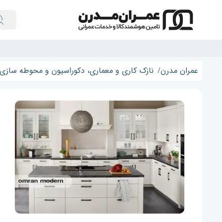
عمران مدرن
نازک کاری و معماری، دکوراسیون و محوطه سازی