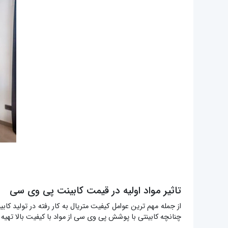
تاثیر مواد اولیه در قیمت کابینت پی وی سی
از جمله مهم‌ ترین عوامل کیفیت متریال به‌ کار رفته در تولید
چنانچه کابینتی با پوشش پی وی سی از مواد با کیفیت بالا تهیه 