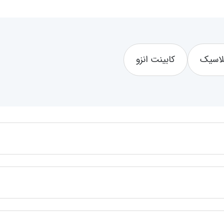
لاسیک
کابینت انزو