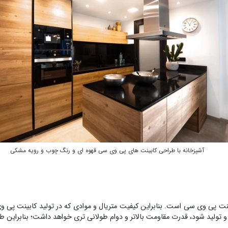
آشپزخانه با طراحی کابینت های پی وی سی قهوه ای و رنگ چوب و رویه مشکی
 کابینت پی وی سی است. بنابراین کیفیت متریال و موادی که در تولید کابینت پی
و تولید شود، قدرت مقاومت بالاتر و دوام طولانی ‌تری خواهد داشت؛ بنابراین طب