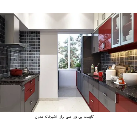
کابینت پی وی سی برای آشپزخانه مدرن