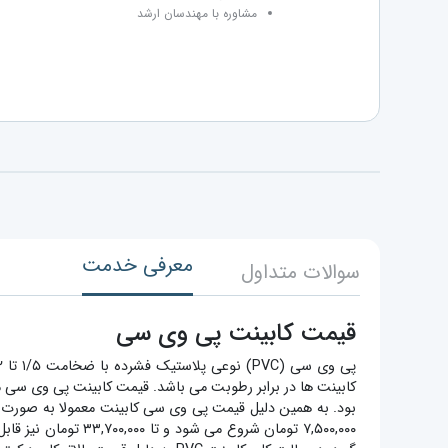
مشاوره با مهندسان ارشد
معرفی خدمت
سوالات متداول
قیمت کابینت پی وی سی
کابینت ها در برابر رطوبت می باشد. قیمت کابینت پی وی سی ما
۷,۵۰۰,۰۰۰ تومان ش