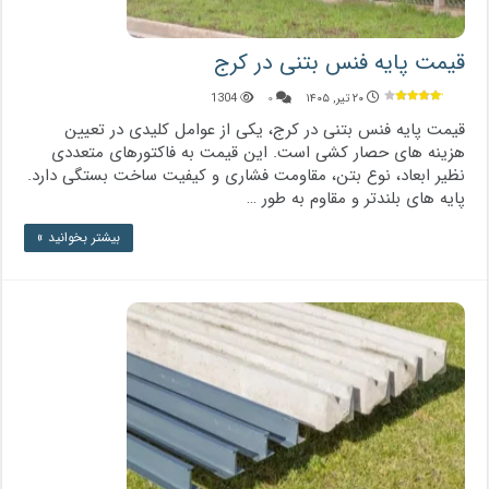
قیمت پایه فنس بتنی در کرج
۲۰ تیر, ۱۴۰۵
۰
1304
قیمت پایه فنس بتنی در کرج، یکی از عوامل کلیدی در تعیین
هزینه‌ های حصار کشی است. این قیمت به فاکتورهای متعددی
نظیر ابعاد، نوع بتن، مقاومت فشاری و کیفیت ساخت بستگی دارد.
پایه‌ های بلندتر و مقاوم‌ به ‌طور …
بیشتر بخوانید »