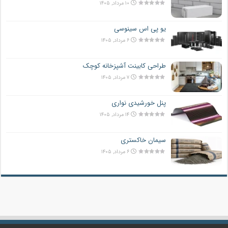
۱۰ مرداد, ۱۴۰۵
یو پی اس سینوسی
۶ مرداد, ۱۴۰۵
طراحی کابینت آشپزخانه کوچک
۷ مرداد, ۱۴۰۵
پنل خورشیدی نواری
۱۴ مرداد, ۱۴۰۵
سیمان خاکستری
۶ مرداد, ۱۴۰۵