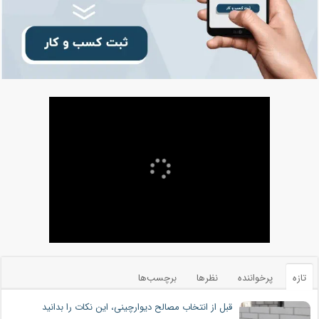
تازه
پرخواننده
نظرها
برچسب‌ها
قبل از انتخاب مصالح دیوارچینی، این نکات را بدانید