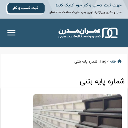
خانه
>
Tag:
شماره پایه بتنی
شماره پایه بتنی