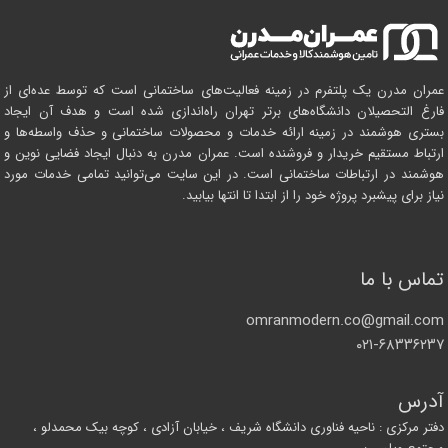
عمران مدرن یک پلتفرم در زمینه فعالیت‌های ساختمانی است که توسط عده‌ای از
فارغ التحصیلان دانشگاه‌های برتر تهران راه‌اندازی شده است و هدف آن ایجاد
بستری هوشمند در زمینه ارائه خدمات و محصولات ساختمانی و حذف واسطه‌ها و
ارتباط مستقیم خریدار و فروشنده است. عمران مدرن به دنبال ایجاد فضایی نوین و
هوشمند در ارتباطات ساختمانی است. در این سایت می‌توانید تمامی خدمات مورد
نیاز برای پیشبرد پروژه خود را از ابتدا تا انتها بیابید.
تماس با ما
omranmodern.co@gmail.com
۰۲۱-۶۸۳۳۶۲۳۷
آدرس
دفتر مرکزی : ناحیه فناوری دانشگاه شریف ، خیابان آزادی ، کوچه بیک محمدلو ،