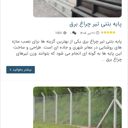
پایه بتنی تیر چراغ برق
۲۰ تیر, ۱۴۰۵
۰
1001
پایه بتنی تیر چراغ برق یکی از بهترین گزینه ‌ها برای نصب سازه
‌های روشنایی در معابر شهری و جاده‌ ای است. طراحی و ساخت
این پایه‌ ها به گونه ‌ای انجام می ‌شود که بتوانند وزن تیرهای
چراغ برق …
بیشتر بخوانید »