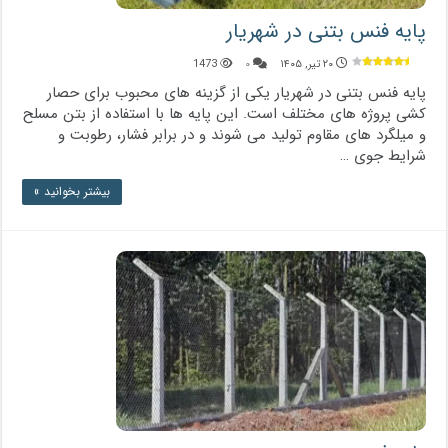
پایه فنس بتنی در شهریار
۲۰ تیر, ۱۴۰۵
۰
1473
پایه فنس بتنی در شهریار یکی از گزینه‌ های محبوب برای حصار
کشی پروژه‌ های مختلف است. این پایه‌ ها با استفاده از بتن مسلح
و میلگرد های مقاوم تولید می ‌شوند و در برابر فشار، رطوبت و
شرایط جوی …
بیشتر بخوانید »