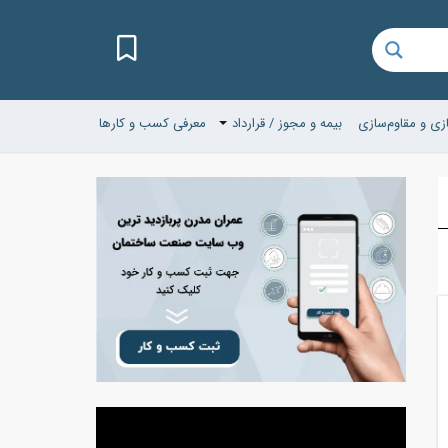
زی و مقاوم‌سازی
بیمه و مجوز / قرارداد
معرفی کسب و کارها