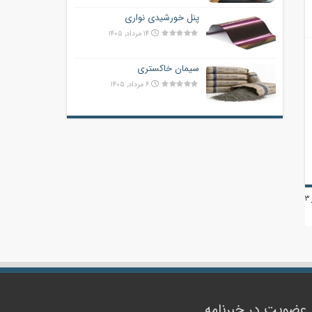
پنل خورشیدی نواری
۱۴ مرداد, ۱۴۰۵
سیمان خاکستری
۶ مرداد, ۱۴۰۵
عضویت در خبرنامه