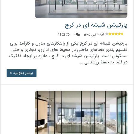
پارتیشن شیشه ای در کرج
۲۰ تیر, ۱۴۰۵
۰
1102
پارتیشن شیشه ای در کرج یکی از راهکارهای مدرن و کارآمد برای
تقسیم ‌بندی فضاهای داخلی در محیط های اداری، تجاری و حتی
مسکونی است. پارتیشن شیشه ای در کرج ، علاوه بر ایجاد تفکیک
در فضا به حفظ روشنایی …
بیشتر بخوانید »