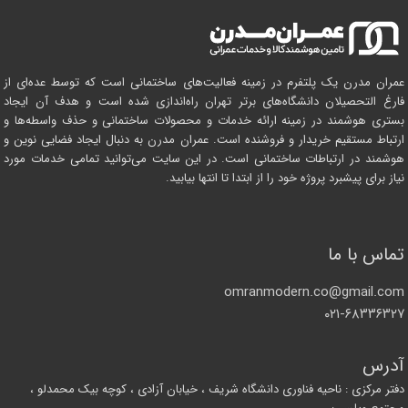
عمران مدرن یک پلتفرم در زمینه فعالیت‌های ساختمانی است که توسط عده‌ای از
فارغ التحصیلان دانشگاه‌های برتر تهران راه‌اندازی شده است و هدف آن ایجاد
بستری هوشمند در زمینه ارائه خدمات و محصولات ساختمانی و حذف واسطه‌ها و
ارتباط مستقیم خریدار و فروشنده است. عمران مدرن به دنبال ایجاد فضایی نوین و
هوشمند در ارتباطات ساختمانی است. در این سایت می‌توانید تمامی خدمات مورد
نیاز برای پیشبرد پروژه خود را از ابتدا تا انتها بیابید.
تماس با ما
omranmodern.co@gmail.com
۰۲۱-۶۸۳۳۶۳۲۷
آدرس
دفتر مرکزی : ناحیه فناوری دانشگاه شریف ، خیابان آزادی ، کوچه بیک محمدلو ،