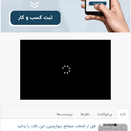
تازه
پرخواننده
نظرها
برچسب‌ها
قبل از انتخاب مصالح دیوارچینی، این نکات را بدانید