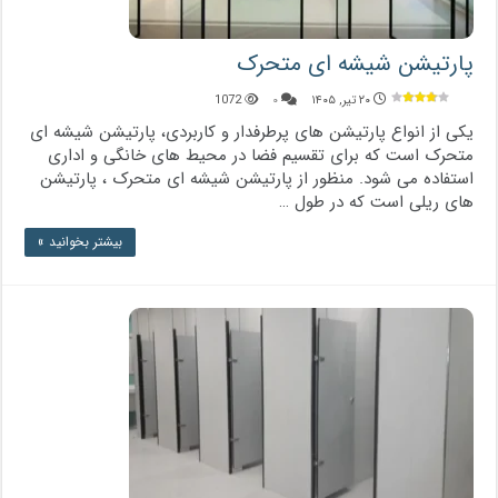
پارتیشن شیشه ای متحرک
۲۰ تیر, ۱۴۰۵
۰
1072
یکی از انواع پارتیشن های پرطرفدار و کاربردی، پارتیشن شیشه ای
متحرک است که برای تقسیم فضا در محیط های خانگی و اداری
استفاده می شود. منظور از پارتیشن شیشه ای متحرک ، پارتیشن
های ریلی است که در طول …
بیشتر بخوانید »