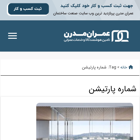
خانه
>
Tag:
شماره پارتیشن
شماره پارتیشن