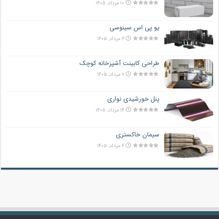
۱۰ مرداد, ۱۴۰۵
یو پی اس سینوسی
۶ مرداد, ۱۴۰۵
طراحی کابینت آشپزخانه کوچک
۷ مرداد, ۱۴۰۵
پنل خورشیدی نواری
۱۴ مرداد, ۱۴۰۵
سیمان خاکستری
۶ مرداد, ۱۴۰۵