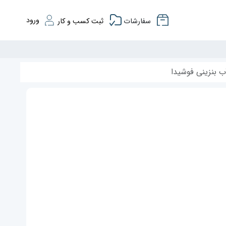
ورود
سفارشات
ثبت کسب و کار
 بنزینی فوشیدا