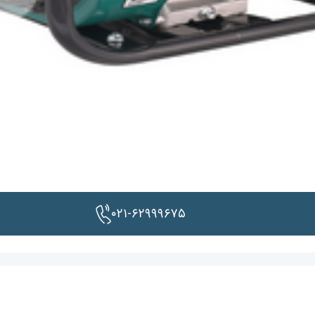
۰۲۱-۶۲۹۹۹۶۷۵