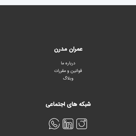
عمران مدرن
درباره ما
قوانین و مقررات
وبلاگ
شبکه های اجتماعی