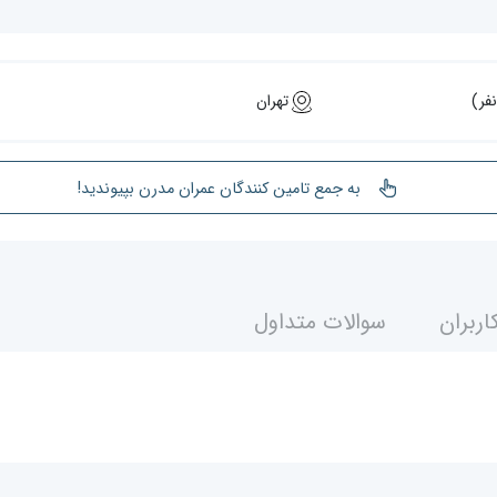
تهران
به جمع تامین کنندگان عمران مدرن بپیوندید!
اربران
سوالات متداول