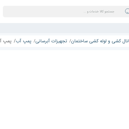
نال کشی و لوله کشی ساختمان
تجهیزات آبرسانی
پمپ آب
پمپ آب