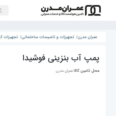
عمران مدرن
تجهیزات و تاسیسات ساختمانی
تجهیزات کا
پمپ آب بنزینی فوشیدا
محل تامین کالا:
عمران مدرن