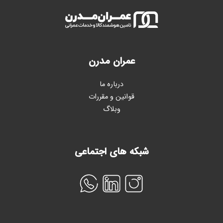
عمران مدرن
درباره ما
قوانین و مقررات
وبلاگ
شبکه های اجتماعی