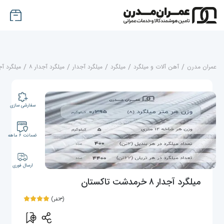
عمران مدرن
/
آهن آلات و میلگرد
/
میلگرد
/
میلگرد آجدار
/
میلگرد آجدار ۸
/
میلگرد آجدار ۸ خرمدش
سفارشی سازی
ضمانت ۶ ماهه
ارسال فوری
میلگرد آجدار ۸ خرمدشت تاکستان
(۳نفر)