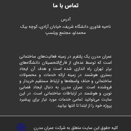
تماس با ما
آدرس
ناحیه فناوری دانشگاه شریف، خیابان آزادی، کوچه بیک
محمدلو، مجتمع ویلسپ
عمران مدرن یک پلتفرم در زمینه فعالیت‌های ساختمانی
است که توسط عده‌ای از فارغ‌التحصیلان دانشگاه‌های
برتر تهران راه اندازی شده است و هدف آن ایجاد
بستری هوشمند در زمینه ارائه خدمات و محصولات
ساختمانی و حذف واسطه‌ها و ارتباط مستقیم خریدار و
فروشنده است. عمران مدرن به دنبال ایجاد فضایی
نوین و هوشمند در ارتباطات ساختمانی است. در این
سایت می‌توانید تمامی خدمات مورد نیاز برای پیشبرد
پروژه خود را از ابتدا تا انتها بیابید.
کلیه حقوق این سایت متعلق به شرکت عمران مدرن