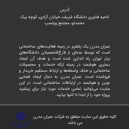
آدرس
ناحیه فناوری دانشگاه شریف، خیابان آزادی، کوچه بیک
محمدلو، مجتمع ویلسپ
عمران مدرن یک پلتفرم در زمینه فعالیت‌های ساختمانی
است که توسط عده‌ای از فارغ‌التحصیلان دانشگاه‌های
برتر تهران راه اندازی شده است و هدف آن ایجاد
بستری هوشمند در زمینه ارائه خدمات و محصولات
ساختمانی و حذف واسطه‌ها و ارتباط مستقیم خریدار و
فروشنده است. عمران مدرن به دنبال ایجاد فضایی
نوین و هوشمند در ارتباطات ساختمانی است. در این
سایت می‌توانید تمامی خدمات مورد نیاز برای پیشبرد
پروژه خود را از ابتدا تا انتها بیابید.
کلیه حقوق این سایت متعلق به شرکت عمران مدرن
می باشد.