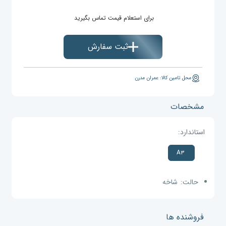
برای استعلام قیمت تماس بگیرید
ثبت سفارش
محل تامین کالا: عمران مدرن
مشخصات
استاندارد:
A۳
حالت:
شاخه
فروشنده ها