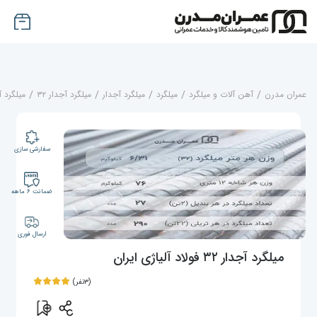
عمران مدرن
/
آهن آلات و میلگرد
/
میلگرد
/
میلگرد آجدار
/
میلگرد آجدار ۳۲
/
میلگرد آجدار ۳۲ فولا
سفارشی سازی
ضمانت ۶ ماهه
ارسال فوری
میلگرد آجدار ۳۲ فولاد آلیاژی ایران
(۳نفر)