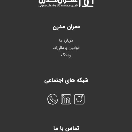
عمران مدرن
درباره ما
قوانین و مقررات
وبلاگ
شبکه های اجتماعی
تماس با ما