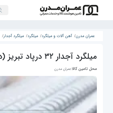
عمران مدرن
آهن آلات و میلگرد
میلگرد
میلگرد آجدار
میلگرد آجدار ۳۲ درپاد تبریز (در شاهین)
محل تامین کالا:
عمران مدرن