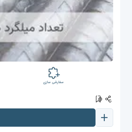
سفارشی سازی