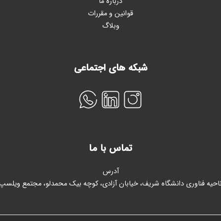
درباره ما
قوانین و مقررات
وبلاگ
شبکه های اجتماعی
تماس با ما
آدرس
احیه فناوری دانشگاه شریف، خیابان آزادی، کوچه بیک محمدلو، مجتمع ویلسپ