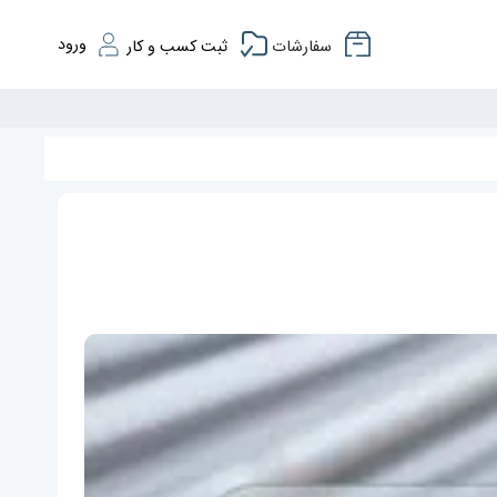
ورود
سفارشات
ثبت کسب و کار