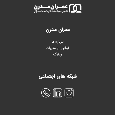
عمران مدرن
درباره ما
قوانین و مقررات
وبلاگ
شبکه های اجتماعی