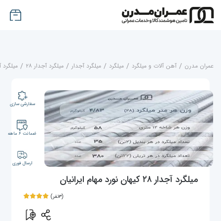
عمران مدرن
/
آهن آلات و میلگرد
/
میلگرد
/
میلگرد آجدار
/
میلگرد آجدار ۲۸
/
میلگرد آجدار ۲۸ کیهان ن
سفارشی سازی
ضمانت ۶ ماهه
ارسال فوری
میلگرد آجدار ۲۸ کیهان نورد مهام ایرانیان
(۳نفر)