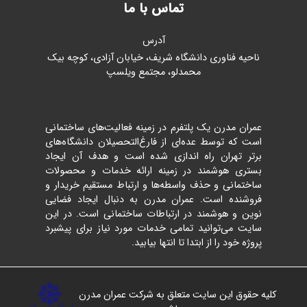
تماس با ما
آدرس
ناحیه فناوری دانشگاه شریف، خیابان آزادی، کوچه بیک
محمدلو، مجتمع ویلسپ
عمران مدرن یک پلتفرم در زمینه فعالیت‌های ساختمانی
است که توسط عده‌ای از فارغ‌التحصیلان دانشگاه‌های
برتر تهران راه اندازی شده است و هدف آن ایجاد
بستری هوشمند در زمینه ارائه خدمات و محصولات
ساختمانی و حذف واسطه‌ها و ارتباط مستقیم خریدار و
فروشنده است. عمران مدرن به دنبال ایجاد فضایی
نوین و هوشمند در ارتباطات ساختمانی است. در این
سایت می‌توانید تمامی خدمات مورد نیاز برای پیشبرد
پروژه خود را از ابتدا تا انتها بیابید.
کلیه حقوق این سایت متعلق به شرکت عمران مدرن