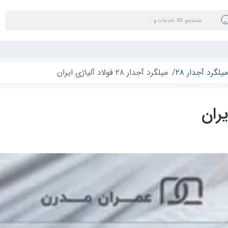
میلگرد آجدار ۲۸
میلگرد آجدار ۲۸ فولاد آلیاژی ایران