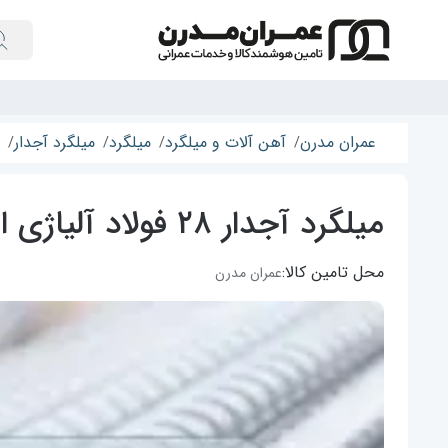
عمران مدرن
آهن آلات و میلگرد
میلگرد
میلگرد آجدار
میلگرد آجدار ۲۸ فولاد آلیاژی ایران
محل تامین کالا:
عمران مدرن