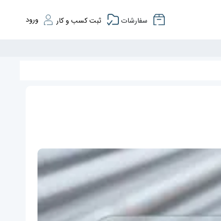
ورود
سفارشات
ثبت کسب و کار