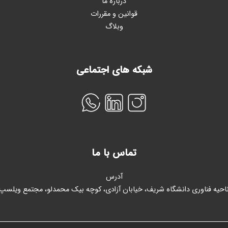
درباره ما
قوانین و مقررات
وبلاگ
شبکه های اجتماعی
تماس با ما
آدرس
احیه فناوری دانشگاه شریف، خیابان آزادی، کوچه بیک محمدلو، مجتمع ویلسپ