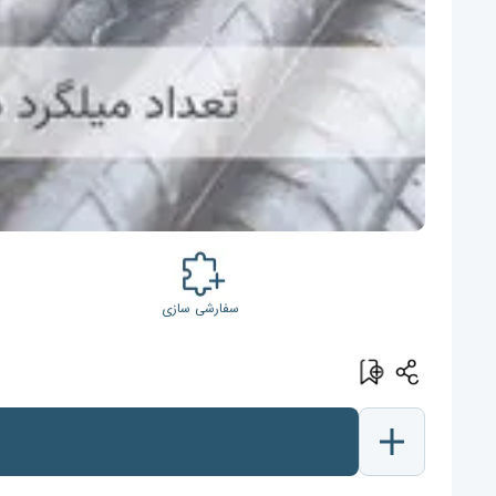
سفارشی سازی