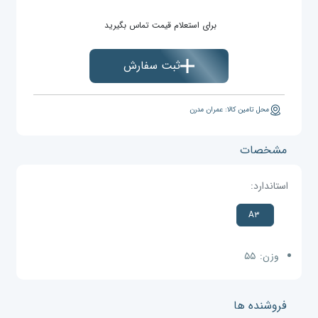
برای استعلام قیمت تماس بگیرید
ثبت سفارش
محل تامین کالا: عمران مدرن
مشخصات
استاندارد:
A۳
وزن:
۵۵
فروشنده ها