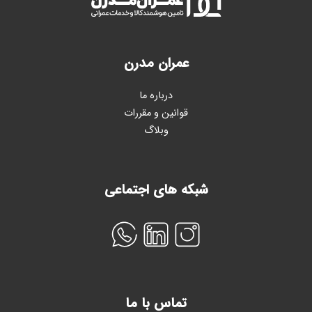
عمران مدرن
درباره ما
قوانین و مقررات
وبلاگ
شبکه های اجتماعی
تماس با ما