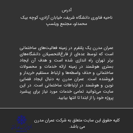
آدرس
ناحیه فناوری دانشگاه شریف، خیابان آزادی، کوچه بیک
محمدلو، مجتمع ویلسپ
عمران مدرن یک پلتفرم در زمینه فعالیت‌های ساختمانی
است که توسط عده‌ای از فارغ‌التحصیلان دانشگاه‌های
برتر تهران راه اندازی شده است و هدف آن ایجاد
بستری هوشمند در زمینه ارائه خدمات و محصولات
ساختمانی و حذف واسطه‌ها و ارتباط مستقیم خریدار و
فروشنده است. عمران مدرن به دنبال ایجاد فضایی
نوین و هوشمند در ارتباطات ساختمانی است. در این
سایت می‌توانید تمامی خدمات مورد نیاز برای پیشبرد
پروژه خود را از ابتدا تا انتها بیابید.
کلیه حقوق این سایت متعلق به شرکت عمران مدرن
می باشد.