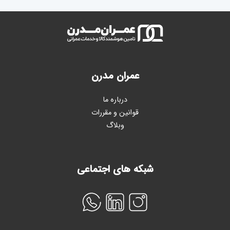
عمران مدرن
درباره ما
قوانین و مقررات
وبلاگ
شبکه های اجتماعی