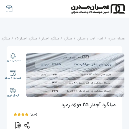
عمران مدرن
/
آهن آلات و میلگرد
/
میلگرد
/
میلگرد آجدار
/
میلگرد آجدار ۲۵
/
میلگرد آجدار ۲۵
سفارشی سازی
ضمانت ۶ ماهه
ارسال فوری
میلگرد آجدار ۲۵ فولاد زمرد
(۳نفر)