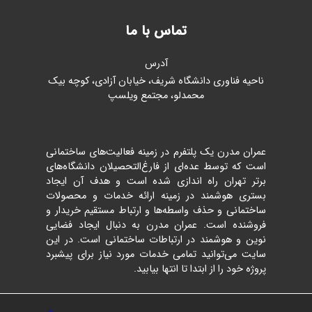
تماس با ما
آدرس
ناحیه فناوری دانشگاه شریف، خیابان آزادی، کوچه بیک
محمدلو، مجتمع ویلسپ
عمران مدرن یک پلتفرم در زمینه فعالیت‌های ساختمانی
است که توسط عده‌ای از فارغ‌التحصیلان دانشگاه‌های
برتر تهران راه اندازی شده است و هدف آن ایجاد
بستری هوشمند در زمینه ارائه خدمات و محصولات
ساختمانی و حذف واسطه‌ها و ارتباط مستقیم خریدار و
فروشنده است. عمران مدرن به دنبال ایجاد فضایی
نوین و هوشمند در ارتباطات ساختمانی است. در این
سایت می‌توانید تمامی خدمات مورد نیاز برای پیشبرد
پروژه خود را از ابتدا تا انتها بیابید.