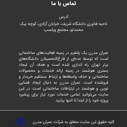
تماس با ما
آدرس
ناحیه فناوری دانشگاه شریف، خیابان آزادی، کوچه بیک
محمدلو، مجتمع ویلسپ
عمران مدرن یک پلتفرم در زمینه فعالیت‌های ساختمانی
است که توسط عده‌ای از فارغ‌التحصیلان دانشگاه‌های
برتر تهران راه اندازی شده است و هدف آن ایجاد
بستری هوشمند در زمینه ارائه خدمات و محصولات
ساختمانی و حذف واسطه‌ها و ارتباط مستقیم خریدار و
فروشنده است. عمران مدرن به دنبال ایجاد فضایی
نوین و هوشمند در ارتباطات ساختمانی است. در این
سایت می‌توانید تمامی خدمات مورد نیاز برای پیشبرد
پروژه خود را از ابتدا تا انتها بیابید.
کلیه حقوق این سایت متعلق به شرکت عمران مدرن