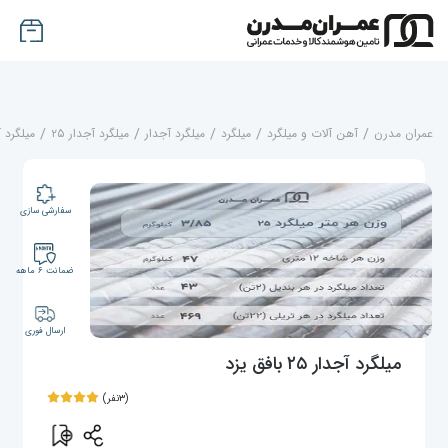
عمران مدرن
/
آهن آلات و میلگرد
/
میلگرد
/
میلگرد آجدار
/
میلگرد آجدار ۲۵
/
میلگرد آجدار ۵
سفارشی سازی
ضمانت ۶ ماهه
ارسال فوری
میلگرد آجدار ۲۵ بافق یزد
(۳نفر)