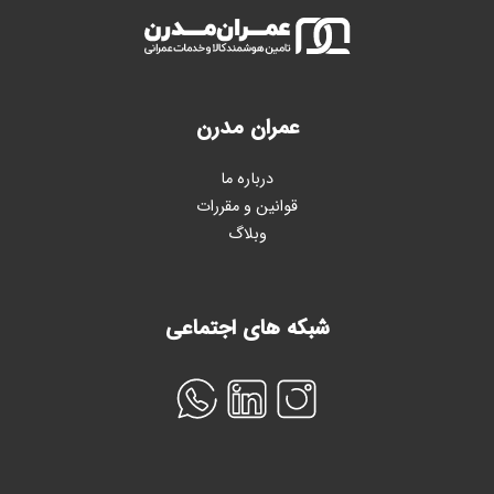
عمران مدرن
درباره ما
قوانین و مقررات
وبلاگ
شبکه های اجتماعی