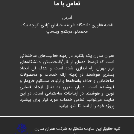
تماس با ما
آدرس
ناحیه فناوری دانشگاه شریف، خیابان آزادی، کوچه بیک
محمدلو، مجتمع ویلسپ
عمران مدرن یک پلتفرم در زمینه فعالیت‌های ساختمانی
است که توسط عده‌ای از فارغ‌التحصیلان دانشگاه‌های
برتر تهران راه اندازی شده است و هدف آن ایجاد
بستری هوشمند در زمینه ارائه خدمات و محصولات
ساختمانی و حذف واسطه‌ها و ارتباط مستقیم خریدار و
فروشنده است. عمران مدرن به دنبال ایجاد فضایی
نوین و هوشمند در ارتباطات ساختمانی است. در این
سایت می‌توانید تمامی خدمات مورد نیاز برای پیشبرد
پروژه خود را از ابتدا تا انتها بیابید.
کلیه حقوق این سایت متعلق به شرکت عمران مدرن