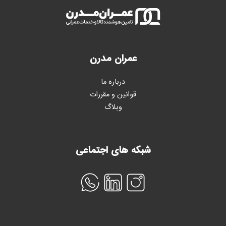
عمران مدرن
درباره ما
قوانین و مقررات
وبلاگ
شبکه های اجتماعی