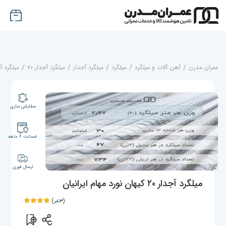
عمران مدرن
/
آهن آلات و میلگرد
/
میلگرد
/
میلگرد آجدار
/
میلگرد آجدار ۲۰
/
میلگرد آجدار ۲۰ کیهان نو
سفارشی سازی
ضمانت ۶ ماهه
ارسال فوری
میلگرد آجدار ۲۰ کیهان نورد مهام ایرانیان
(۳نفر)