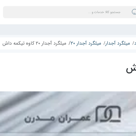
میلگرد آجدار
میلگرد آجدار ۲۰
میلگرد آجدار ۲۰ کاوه تیکمه داش