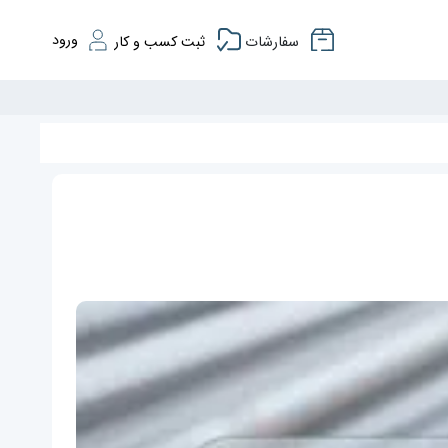
ورود
سفارشات
ثبت کسب و کار