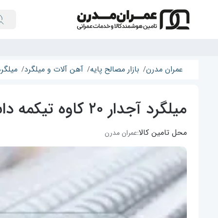
عمران مدرن
بازار مصالح پایه
آهن آلات و میلگرد
میلگرد
میلگرد آجدار ۲۰ کاوه تیکمه داش
محل تامین کالا:
عمران مدرن