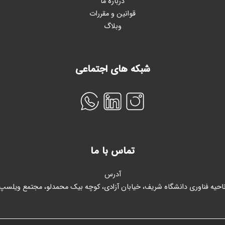
درباره ما
قوانین و مقررات
وبلاگ
شبکه های اجتماعی
تماس با ما
آدرس
احیه فناوری دانشگاه شریف، خیابان آزادی، کوچه بیک محمدلو، مجتمع ویلسپ