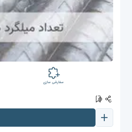
سفارشی سازی