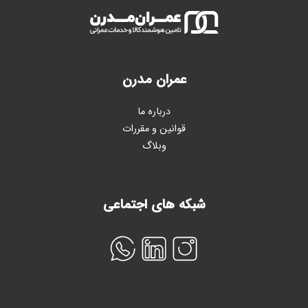
عمران مدرن
درباره ما
قوانین و مقررات
وبلاگ
شبکه های اجتماعی