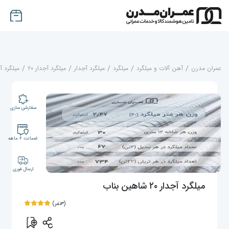
عمران مدرن
/
آهن آلات و میلگرد
/
میلگرد
/
میلگرد آجدار
/
میلگرد آجدار ۲۰
/
میلگرد آجدار ۲۰ 
سفارشی سازی
ضمانت ۶ ماهه
ارسال فوری
میلگرد آجدار ۲۰ شاهین بناب
(۳نفر)