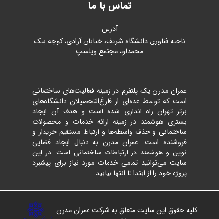
تماس با ما
آدرس
ناحیه فناوری دانشگاه شریف، خیابان آزادی، کوچه بیک
محمدلو، مجتمع ویلسپ
عمران مدرن یک پلتفرم در زمینه فعالیت‌های ساختمانی
است که توسط عده‌ای از فارغ‌التحصیلان دانشگاه‌های
برتر تهران راه اندازی شده است و هدف آن ایجاد
بستری هوشمند در زمینه ارائه خدمات و محصولات
ساختمانی و حذف واسطه‌ها و ارتباط مستقیم خریدار و
فروشنده است. عمران مدرن به دنبال ایجاد فضایی
نوین و هوشمند در ارتباطات ساختمانی است. در این
سایت می‌توانید تمامی خدمات مورد نیاز برای پیشبرد
پروژه خود را از ابتدا تا انتها بیابید.
کلیه حقوق این سایت متعلق به شرکت عمران مدرن