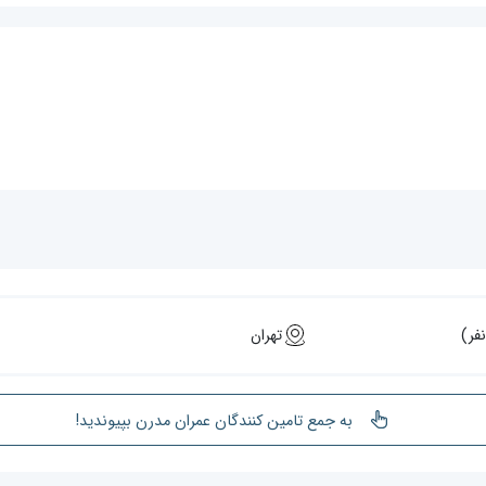
تهران
به جمع تامین کنندگان عمران مدرن بپیوندید!