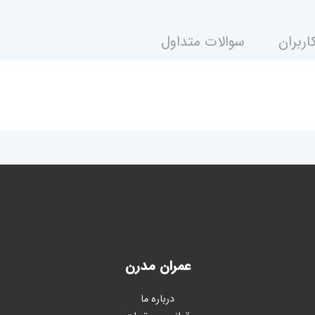
اربران
سوالات متداول
عمران مدرن
درباره ما