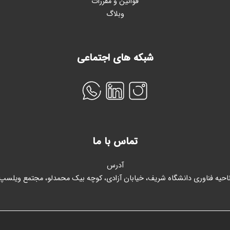
قوانین و مقررات
وبلاگ
شبکه های اجتماعی
تماس با ما
آدرس
احیه فناوری دانشگاه شریف، خیابان آزادی، کوچه بیک محمدلو، مجتمع ویلسپ