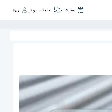
ورود
سفارشات
ثبت کسب و کار