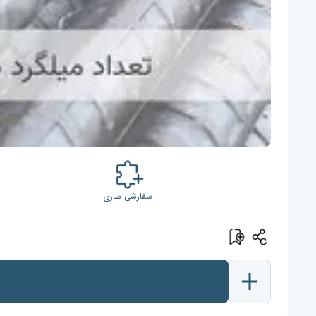
سفارشی سازی