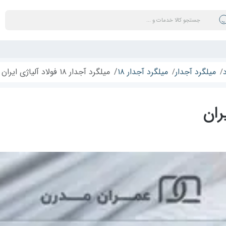
میلگرد آجدار
میلگرد آجدار ۱۸
میلگرد آجدار ۱۸ فولاد آلیاژی ایران