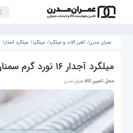
عمران مدرن
آهن آلات و میلگرد
میلگرد
میلگرد آجدار
میلگرد آجدار ۱۶ نورد گرم سمنان
محل تامین کالا:
عمران مدرن