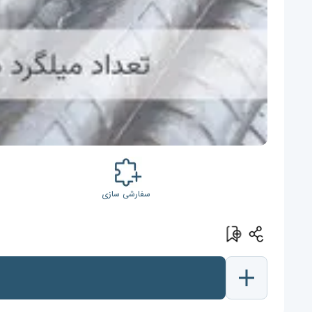
سفارشی سازی