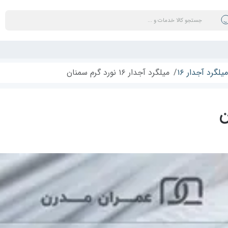
میلگرد آجدار ۱۶
میلگرد آجدار ۱۶ نورد گرم سمنان