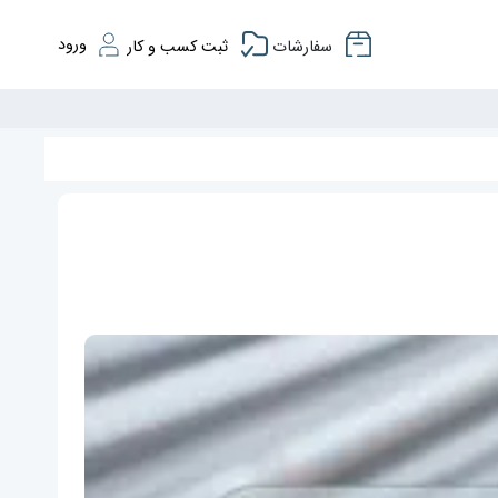
ورود
سفارشات
ثبت کسب و کار