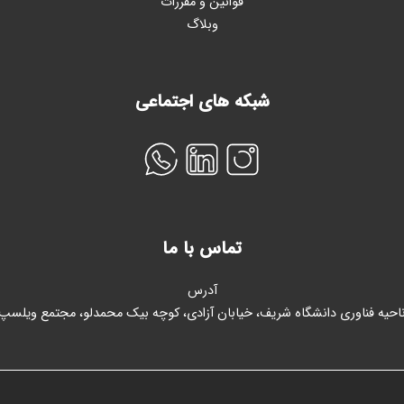
قوانین و مقررات
وبلاگ
شبکه های اجتماعی
تماس با ما
آدرس
احیه فناوری دانشگاه شریف، خیابان آزادی، کوچه بیک محمدلو، مجتمع ویلسپ