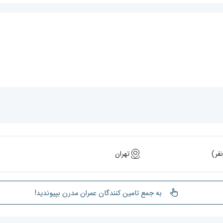
تهران
به جمع تامین کنندگان عمران مدرن بپیوندید!