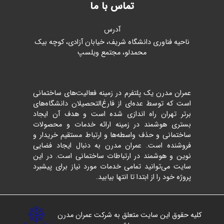
تماس با ما
آدرس
ناحیه فناوری دانشگاه شریف، خیابان آزادی، کوچه بیک
محمدلو، مجتمع ویلسپ
عمران مدرن یک پلتفرم در زمینه فعالیت‌های ساختمانی
است که توسط عده‌ای از فارغ‌التحصیلان دانشگاه‌های
برتر تهران راه اندازی شده است و هدف آن ایجاد
بستری هوشمند در زمینه ارائه خدمات و محصولات
ساختمانی و حذف واسطه‌ها و ارتباط مستقیم خریدار و
فروشنده است. عمران مدرن به دنبال ایجاد فضایی
نوین و هوشمند در ارتباطات ساختمانی است. در این
سایت می‌توانید تمامی خدمات مورد نیاز برای پیشبرد
پروژه خود را از ابتدا تا انتها بیابید.
کلیه حقوق این سایت متعلق به شرکت عمران مدرن