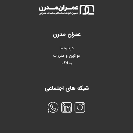
عمران مدرن
درباره ما
قوانین و مقررات
وبلاگ
شبکه های اجتماعی