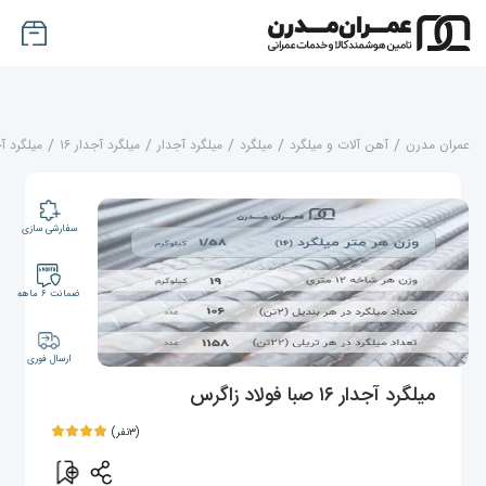
عمران مدرن
/
آهن آلات و میلگرد
/
میلگرد
/
میلگرد آجدار
/
میلگرد آجدار ۱۶
/
میلگرد آجدار ۱۶ صبا
سفارشی سازی
ضمانت ۶ ماهه
ارسال فوری
میلگرد آجدار ۱۶ صبا فولاد زاگرس
(۳نفر)