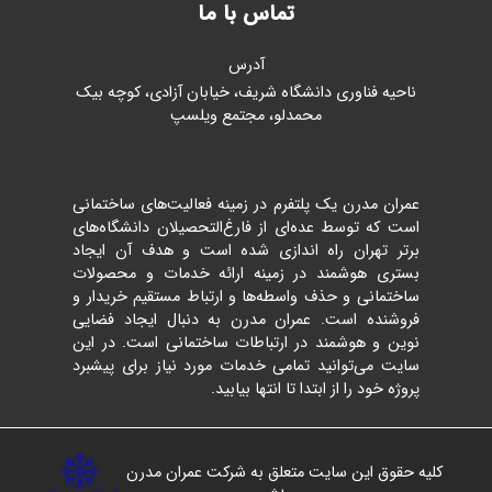
تماس با ما
آدرس
ناحیه فناوری دانشگاه شریف، خیابان آزادی، کوچه بیک
محمدلو، مجتمع ویلسپ
عمران مدرن یک پلتفرم در زمینه فعالیت‌های ساختمانی
است که توسط عده‌ای از فارغ‌التحصیلان دانشگاه‌های
برتر تهران راه اندازی شده است و هدف آن ایجاد
بستری هوشمند در زمینه ارائه خدمات و محصولات
ساختمانی و حذف واسطه‌ها و ارتباط مستقیم خریدار و
فروشنده است. عمران مدرن به دنبال ایجاد فضایی
نوین و هوشمند در ارتباطات ساختمانی است. در این
سایت می‌توانید تمامی خدمات مورد نیاز برای پیشبرد
پروژه خود را از ابتدا تا انتها بیابید.
کلیه حقوق این سایت متعلق به شرکت عمران مدرن