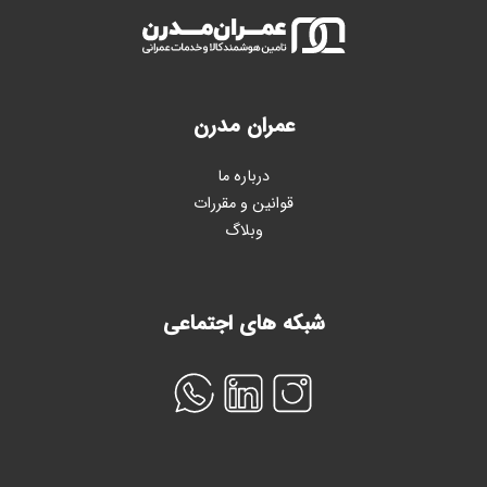
عمران مدرن
درباره ما
قوانین و مقررات
وبلاگ
شبکه های اجتماعی