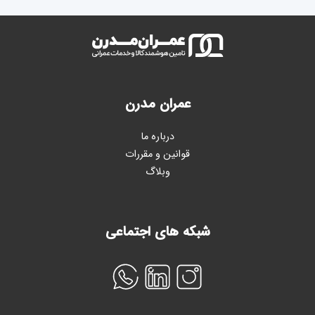
عمران مدرن
درباره ما
قوانین و مقررات
وبلاگ
شبکه های اجتماعی