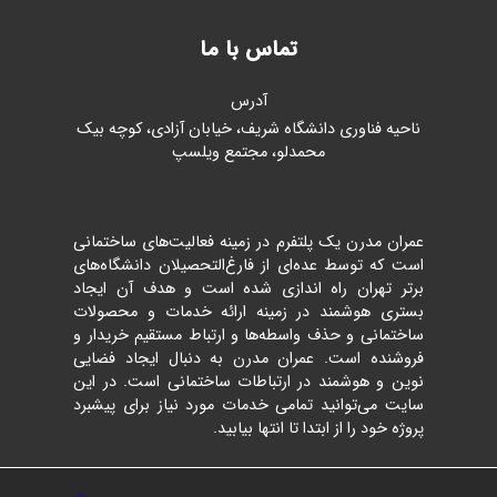
تماس با ما
آدرس
ناحیه فناوری دانشگاه شریف، خیابان آزادی، کوچه بیک
محمدلو، مجتمع ویلسپ
عمران مدرن یک پلتفرم در زمینه فعالیت‌های ساختمانی
است که توسط عده‌ای از فارغ‌التحصیلان دانشگاه‌های
برتر تهران راه اندازی شده است و هدف آن ایجاد
بستری هوشمند در زمینه ارائه خدمات و محصولات
ساختمانی و حذف واسطه‌ها و ارتباط مستقیم خریدار و
فروشنده است. عمران مدرن به دنبال ایجاد فضایی
نوین و هوشمند در ارتباطات ساختمانی است. در این
سایت می‌توانید تمامی خدمات مورد نیاز برای پیشبرد
پروژه خود را از ابتدا تا انتها بیابید.