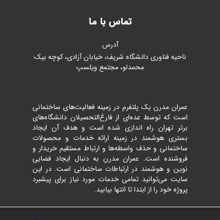
تماس با ما
آدرس
ناحیه فناوری دانشگاه شریف، خیابان آزادی، کوچه بیک
محمدلو، مجتمع ویلسپ
عمران مدرن یک پلتفرم در زمینه فعالیت‌های ساختمانی
است که توسط عده‌ای از فارغ‌التحصیلان دانشگاه‌های
برتر تهران راه اندازی شده است و هدف آن ایجاد
بستری هوشمند در زمینه ارائه خدمات و محصولات
ساختمانی و حذف واسطه‌ها و ارتباط مستقیم خریدار و
فروشنده است. عمران مدرن به دنبال ایجاد فضایی
نوین و هوشمند در ارتباطات ساختمانی است. در این
سایت می‌توانید تمامی خدمات مورد نیاز برای پیشبرد
پروژه خود را از ابتدا تا انتها بیابید.