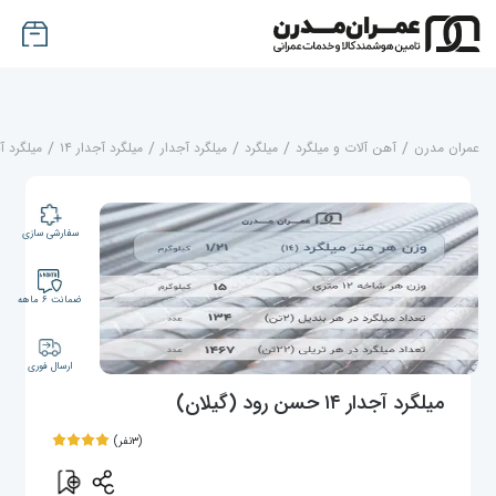
عمران مدرن
/
آهن آلات و میلگرد
/
میلگرد
/
میلگرد آجدار
/
میلگرد آجدار ۱۴
/
میلگرد آجدار ۱۴ حسن
سفارشی سازی
ضمانت ۶ ماهه
ارسال فوری
میلگرد آجدار ۱۴ حسن رود (گیلان)
(۳نفر)