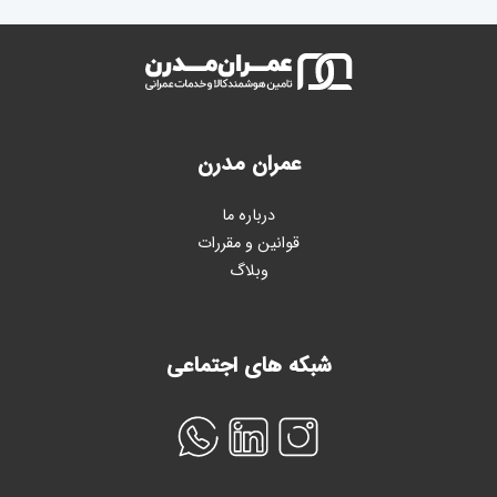
عمران مدرن
درباره ما
قوانین و مقررات
وبلاگ
شبکه های اجتماعی