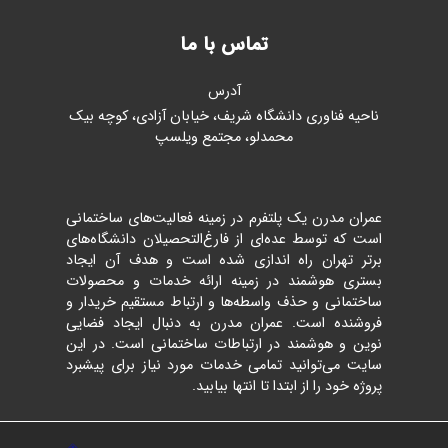
تماس با ما
آدرس
ناحیه فناوری دانشگاه شریف، خیابان آزادی، کوچه بیک
محمدلو، مجتمع ویلسپ
عمران مدرن یک پلتفرم در زمینه فعالیت‌های ساختمانی
است که توسط عده‌ای از فارغ‌التحصیلان دانشگاه‌های
برتر تهران راه اندازی شده است و هدف آن ایجاد
بستری هوشمند در زمینه ارائه خدمات و محصولات
ساختمانی و حذف واسطه‌ها و ارتباط مستقیم خریدار و
فروشنده است. عمران مدرن به دنبال ایجاد فضایی
نوین و هوشمند در ارتباطات ساختمانی است. در این
سایت می‌توانید تمامی خدمات مورد نیاز برای پیشبرد
پروژه خود را از ابتدا تا انتها بیابید.