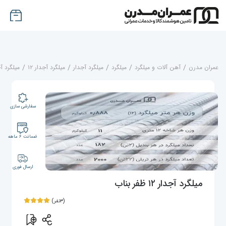
عمران مدرن
/
آهن آلات و میلگرد
/
میلگرد
/
میلگرد آجدار
/
میلگرد آجدار ۱۲
/
میلگرد آجدار ۱۲
سفارشی سازی
ضمانت ۶ ماهه
ارسال فوری
میلگرد آجدار ۱۲ ظفر بناب
(۳نفر)