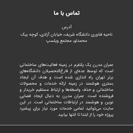
تماس با ما
آدرس
ناحیه فناوری دانشگاه شریف، خیابان آزادی، کوچه بیک
محمدلو، مجتمع ویلسپ
عمران مدرن یک پلتفرم در زمینه فعالیت‌های ساختمانی
است که توسط عده‌ای از فارغ‌التحصیلان دانشگاه‌های
برتر تهران راه اندازی شده است و هدف آن ایجاد
بستری هوشمند در زمینه ارائه خدمات و محصولات
ساختمانی و حذف واسطه‌ها و ارتباط مستقیم خریدار و
فروشنده است. عمران مدرن به دنبال ایجاد فضایی
نوین و هوشمند در ارتباطات ساختمانی است. در این
سایت می‌توانید تمامی خدمات مورد نیاز برای پیشبرد
پروژه خود را از ابتدا تا انتها بیابید.