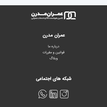
عمران مدرن
درباره ما
قوانین و مقررات
وبلاگ
شبکه های اجتماعی