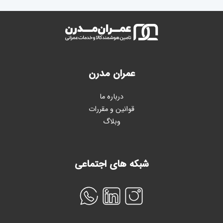
عمران مدرن
درباره ما
قوانین و مقررات
وبلاگ
شبکه های اجتماعی