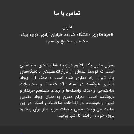
تماس با ما
آدرس
ناحیه فناوری دانشگاه شریف، خیابان آزادی، کوچه بیک
محمدلو، مجتمع ویلسپ
عمران مدرن یک پلتفرم در زمینه فعالیت‌های ساختمانی
است که توسط عده‌ای از فارغ‌التحصیلان دانشگاه‌های
برتر تهران راه اندازی شده است و هدف آن ایجاد
بستری هوشمند در زمینه ارائه خدمات و محصولات
ساختمانی و حذف واسطه‌ها و ارتباط مستقیم خریدار و
فروشنده است. عمران مدرن به دنبال ایجاد فضایی
نوین و هوشمند در ارتباطات ساختمانی است. در این
سایت می‌توانید تمامی خدمات مورد نیاز برای پیشبرد
پروژه خود را از ابتدا تا انتها بیابید.