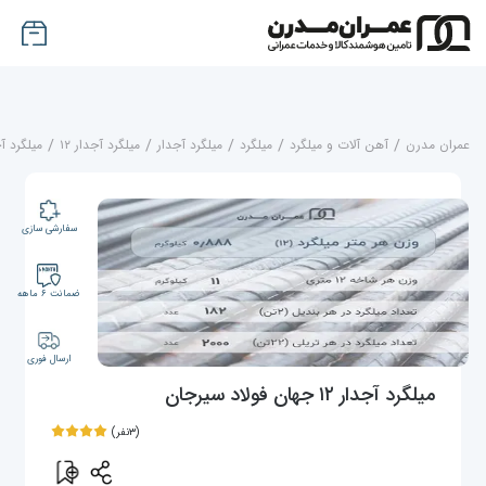
عمران مدرن
/
آهن آلات و میلگرد
/
میلگرد
/
میلگرد آجدار
/
میلگرد آجدار ۱۲
/
میلگرد آجدار ۱۲ جهان 
سفارشی سازی
ضمانت ۶ ماهه
ارسال فوری
میلگرد آجدار ۱۲ جهان فولاد سیرجان
(۳نفر)