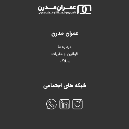
عمران مدرن
درباره ما
قوانین و مقررات
وبلاگ
شبکه های اجتماعی