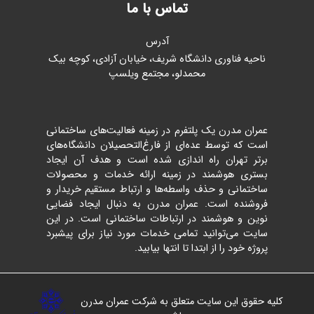
تماس با ما
آدرس
ناحیه فناوری دانشگاه شریف، خیابان آزادی، کوچه بیک
محمدلو، مجتمع ویلسپ
عمران مدرن یک پلتفرم در زمینه فعالیت‌های ساختمانی
است که توسط عده‌ای از فارغ‌التحصیلان دانشگاه‌های
برتر تهران راه اندازی شده است و هدف آن ایجاد
بستری هوشمند در زمینه ارائه خدمات و محصولات
ساختمانی و حذف واسطه‌ها و ارتباط مستقیم خریدار و
فروشنده است. عمران مدرن به دنبال ایجاد فضایی
نوین و هوشمند در ارتباطات ساختمانی است. در این
سایت می‌توانید تمامی خدمات مورد نیاز برای پیشبرد
پروژه خود را از ابتدا تا انتها بیابید.
کلیه حقوق این سایت متعلق به شرکت عمران مدرن