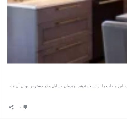
د، این مطلب را از دست ندهید. چیدمان وسایل و در دسترس بودن آن ها،
دیدگاه
۰